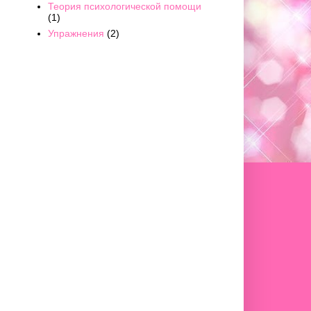
Теория психологической помощи
(1)
Упражнения
(2)