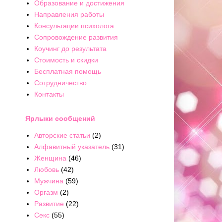
Образование и достижения
Направления работы
Консультации психолога
Сопровождение развития
Коучинг до результата
Стоимость и скидки
Бесплатная помощь
Сотрудничество
Контакты
Ярлыки сообщений
Авторские статьи
(2)
Алфавитный указатель
(31)
Женщина
(46)
Любовь
(42)
Мужчина
(59)
Оргазм
(2)
Развитие
(22)
Секс
(55)